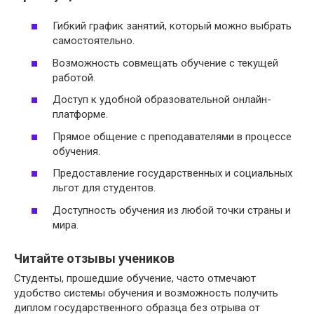
Гибкий график занятий, который можно выбрать
самостоятельно.
Возможность совмещать обучение с текущей
работой.
Доступ к удобной образовательной онлайн-
платформе.
Прямое общение с преподавателями в процессе
обучения.
Предоставление государственных и социальных
льгот для студентов.
Доступность обучения из любой точки страны и
мира.
Читайте отзывы учеников
Студенты, прошедшие обучение, часто отмечают
удобство системы обучения и возможность получить
диплом государственного образца без отрыва от