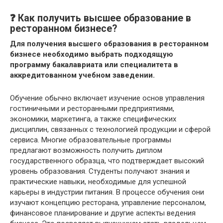
❓ Как получить высшее образование в
ресторанном бизнесе?
Для получения высшего образования в ресторанном
бизнесе необходимо выбрать подходящую
программу бакалавриата или специалитета в
аккредитованном учебном заведении.
Обучение обычно включает изучение основ управления
гостиничными и ресторанными предприятиями,
экономики, маркетинга, а также специфических
дисциплин, связанных с технологией продукции и сферой
сервиса. Многие образовательные программы
предлагают возможность получить диплом
государственного образца, что подтверждает высокий
уровень образования. Студенты получают знания и
практические навыки, необходимые для успешной
карьеры в индустрии питания. В процессе обучения они
изучают концепцию ресторана, управление персоналом,
финансовое планирование и другие аспекты ведения