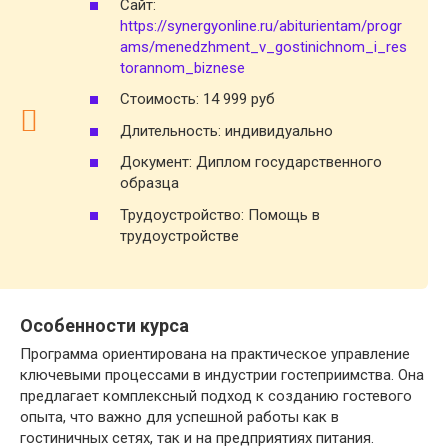
Сайт:
https://synergyonline.ru/abiturientam/progr
ams/menedzhment_v_gostinichnom_i_res
torannom_biznese
Стоимость: 14 999 руб
Длительность: индивидуально
Документ: Диплом государственного
образца
Трудоустройство: Помощь в
трудоустройстве
Особенности курса
Программа ориентирована на практическое управление
ключевыми процессами в индустрии гостеприимства. Она
предлагает комплексный подход к созданию гостевого
опыта, что важно для успешной работы как в
гостиничных сетях, так и на предприятиях питания.