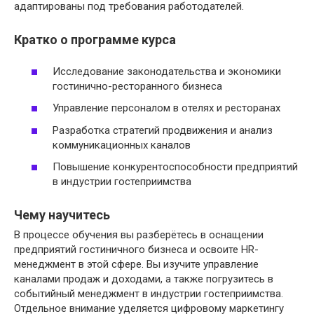
адаптированы под требования работодателей.
Кратко о программе курса
Исследование законодательства и экономики
гостинично-ресторанного бизнеса
Управление персоналом в отелях и ресторанах
Разработка стратегий продвижения и анализ
коммуникационных каналов
Повышение конкурентоспособности предприятий
в индустрии гостеприимства
Чему научитесь
В процессе обучения вы разберётесь в оснащении
предприятий гостиничного бизнеса и освоите HR-
менеджмент в этой сфере. Вы изучите управление
каналами продаж и доходами, а также погрузитесь в
событийный менеджмент в индустрии гостеприимства.
Отдельное внимание уделяется цифровому маркетингу