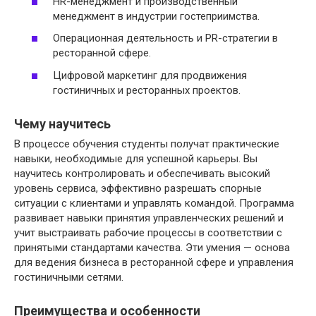
HR-менеджмент и производственный
менеджмент в индустрии гостеприимства.
Операционная деятельность и PR-стратегии в
ресторанной сфере.
Цифровой маркетинг для продвижения
гостиничных и ресторанных проектов.
Чему научитесь
В процессе обучения студенты получат практические
навыки, необходимые для успешной карьеры. Вы
научитесь контролировать и обеспечивать высокий
уровень сервиса, эффективно разрешать спорные
ситуации с клиентами и управлять командой. Программа
развивает навыки принятия управленческих решений и
учит выстраивать рабочие процессы в соответствии с
принятыми стандартами качества. Эти умения — основа
для ведения бизнеса в ресторанной сфере и управления
гостиничными сетями.
Преимущества и особенности