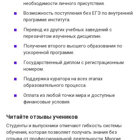
необходимости личного присутствия.
Возможность поступления без ЕГЭ по внутренней
программе института.
Перевод из других учебных заведений с
перезачётом изученных дисциплин.
Получение второго высшего образования по
ускоренной программе.
Государственный диплом с регистрационным
номером.
Поддержка куратора на всех этапах
образовательного процесса.
Оплата из любой точки мира и доступные
финансовые условия.
Читайте отзывы учеников
Студенты и выпускники отмечают гибкость системы
обучения, которая позволяет получать знания без
отрыва от профессиональной деятельности. Многие