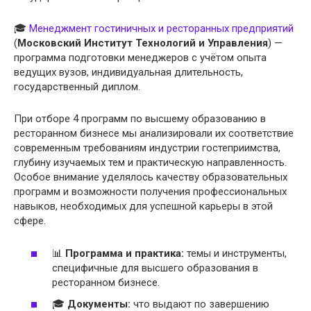
🎓
Менеджмент гостиничных и ресторанных предприятий
(
Московский Институт Технологий и Управления
) —
программа подготовки менеджеров с учётом опыта
ведущих вузов, индивидуальная длительность,
государственный диплом.
При отборе 4 программ по высшему образованию в
ресторанном бизнесе мы анализировали их соответствие
современным требованиям индустрии гостеприимства,
глубину изучаемых тем и практическую направленность.
Особое внимание уделялось качеству образовательных
программ и возможности получения профессиональных
навыков, необходимых для успешной карьеры в этой
сфере.
📊
Программа и практика:
темы и инструменты,
специфичные для высшего образования в
ресторанном бизнесе.
🎓
Документы:
что выдают по завершению