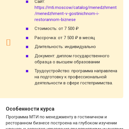
Сайт:
https://mti.moscow/catalog/menedzhment
/menedzhment-v-gostinichnom-i-
restorannom-biznese
Стоимость: от 7 500 ₽
Рассрочка: от 7 500 ₽ в месяц
Длительность: индивидуально
Документ: диплом государственного
образца о высшем образовании
Трудоустройство: программа направлена
на подготовку к профессиональной
деятельности в сфере гостеприимства.
Особенности курса
Программа МТИ по менеджменту в гостиничном и
ресторанном бизнесе построена на глубоком изучении