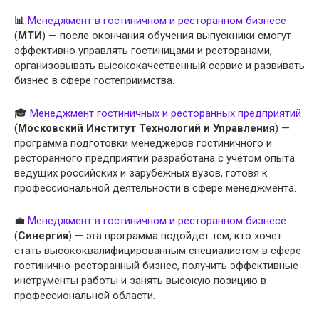
📊
Менеджмент в гостиничном и ресторанном бизнесе
(
МТИ
) — после окончания обучения выпускники смогут
эффективно управлять гостиницами и ресторанами,
организовывать высококачественный сервис и развивать
бизнес в сфере гостеприимства.
🎓
Менеджмент гостиничных и ресторанных предприятий
(
Московский Институт Технологий и Управления
) —
программа подготовки менеджеров гостиничного и
ресторанного предприятий разработана с учётом опыта
ведущих российских и зарубежных вузов, готовя к
профессиональной деятельности в сфере менеджмента.
💼
Менеджмент в гостиничном и ресторанном бизнесе
(
Синергия
) — эта программа подойдет тем, кто хочет
стать высококвалифицированным специалистом в сфере
гостинично-ресторанный бизнес, получить эффективные
инструменты работы и занять высокую позицию в
профессиональной области.