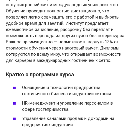
ведущих российских и международных университетов.
Обучение проходит полностью дистанционно, что
позволяет легко совмещать его с работой и выбирать
удобное время для занятий. Институт предлагает
ежемесячное зачисление, рассрочку без переплат и
возможность перевода из других вузов без потери курса.
Важное преимущество — возможность вернуть 13% от
стоимости обучения через налоговый вычет. Дипломы
котируются по всему миру, что открывает возможности
для карьеры в международных гостиничных сетях.
Кратко о программе курса
Оснащение и технологии предприятий
гостиничного бизнеса и индустрии питания.
HR-менеджмент и управление персоналом в
сфере гостеприимства.
Управление каналами продаж и доходами на
предприятиях индустрии.