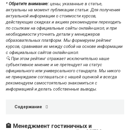
*
Обратите внимание:
цены, указанные в статье,
актуальны на момент публикации статьи. Для получения
актуальной информации о стоимости курсов,
действующих скидках и акциях рекомендуем переходить
по ссылкам на официальные сайты онлайн-школ, и при
необходимости уточнять детали у менеджеров
образовательных платформ. Мы формируем рейтинг
курсов, сравнивая их между собой на основе информации
с официальных сайтов онлайн-школ.
🔍 При этом рейтинг отражает исключительно наше
субъективное мнение и не претендует на статус
официального или универсального стандарта. Мы никого
не принуждаем соглашаться с нашей оценкой и всегда
рекомендуем самостоятельно знакомиться с
информацией и делать собственные выводы.
Содержание
🏨 Менеджмент гостиничных и