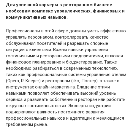
Для успешной карьеры в ресторанном бизнесе
необходим комплекс управленческих, финансовых и
коммуникативных навыков.
Профессионалы в этой сфере должны уметь эффективно
управлять персоналом, контролировать качество
обслуживания посетителей и разрешать спорные
ситуации с клиентами. Важны навыки управления
гостиничными и ресторанными предприятиями, включая
финансовое планирование и бюджетирование. Также
необходимо разбираться в современных технологиях,
таких как профессиональные системы управления отелем
(Opera, R-Keeper) и рестораном (iiko, Постер), а также в
инструментах онлайн-маркетинга. Владение этими
навыками позволяет обеспечивать высокий уровень
сервиса и развивать собственный ресторан или работать
в крупных гостиничных сетях. Эксперты индустрии
подчеркивают важность постоянного развития
профессиональных навыков и адаптации к меняющимся
требованиям рынка.