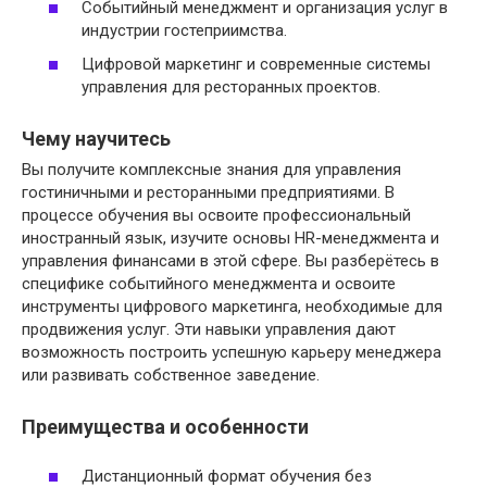
Событийный менеджмент и организация услуг в
индустрии гостеприимства.
Цифровой маркетинг и современные системы
управления для ресторанных проектов.
Чему научитесь
Вы получите комплексные знания для управления
гостиничными и ресторанными предприятиями. В
процессе обучения вы освоите профессиональный
иностранный язык, изучите основы HR-менеджмента и
управления финансами в этой сфере. Вы разберётесь в
специфике событийного менеджмента и освоите
инструменты цифрового маркетинга, необходимые для
продвижения услуг. Эти навыки управления дают
возможность построить успешную карьеру менеджера
или развивать собственное заведение.
Преимущества и особенности
Дистанционный формат обучения без