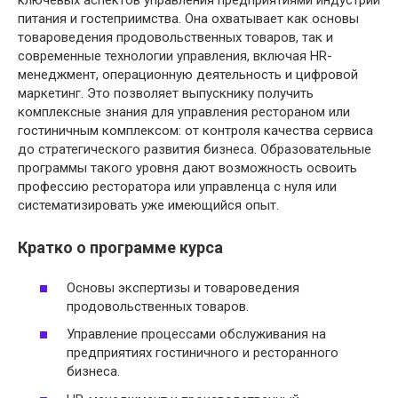
ключевых аспектов управления предприятиями индустрии
питания и гостеприимства. Она охватывает как основы
товароведения продовольственных товаров, так и
современные технологии управления, включая HR-
менеджмент, операционную деятельность и цифровой
маркетинг. Это позволяет выпускнику получить
комплексные знания для управления рестораном или
гостиничным комплексом: от контроля качества сервиса
до стратегического развития бизнеса. Образовательные
программы такого уровня дают возможность освоить
профессию ресторатора или управленца с нуля или
систематизировать уже имеющийся опыт.
Кратко о программе курса
Основы экспертизы и товароведения
продовольственных товаров.
Управление процессами обслуживания на
предприятиях гостиничного и ресторанного
бизнеса.