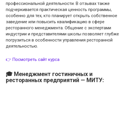
профессиональной деятельности. В отзывах также
подчеркивается практическая ценность программы,
особенно для тех, кто планирует открыть собственное
заведение или повысить квалификацию в сфере
ресторанного менеджмента. Общение с экспертами
индустрии и представителями школы позволяет глубже
погрузиться в особенности управления ресторанной
деятельностью.
👉 Посмотреть сайт курса
🎓 Менеджмент гостиничных и
ресторанных предприятий — МИТУ: