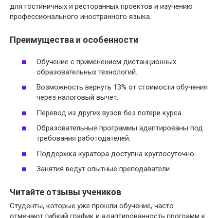
для гостиничных и ресторанных проектов и изучению
профессионального иностранного языка.
Преимущества и особенности
Обучение с применением дистанционных
образовательных технологий.
Возможность вернуть 13% от стоимости обучения
через налоговый вычет.
Перевод из других вузов без потери курса.
Образовательные программы адаптированы под
требования работодателей.
Поддержка куратора доступна круглосуточно.
Занятия ведут опытные преподаватели.
Читайте отзывы учеников
Студенты, которые уже прошли обучение, часто
отмечают гибкий график и адаптированность программ к