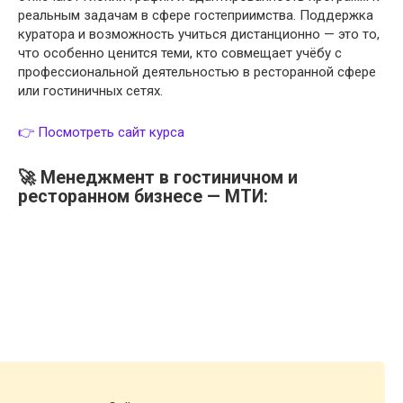
реальным задачам в сфере гостеприимства. Поддержка
куратора и возможность учиться дистанционно — это то,
что особенно ценится теми, кто совмещает учёбу с
профессиональной деятельностью в ресторанной сфере
или гостиничных сетях.
👉 Посмотреть сайт курса
🚀 Менеджмент в гостиничном и
ресторанном бизнесе — МТИ: