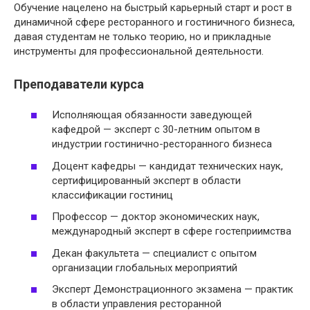
Обучение нацелено на быстрый карьерный старт и рост в
динамичной сфере ресторанного и гостиничного бизнеса,
давая студентам не только теорию, но и прикладные
инструменты для профессиональной деятельности.
Преподаватели курса
Исполняющая обязанности заведующей
кафедрой — эксперт с 30-летним опытом в
индустрии гостинично-ресторанного бизнеса
Доцент кафедры — кандидат технических наук,
сертифицированный эксперт в области
классификации гостиниц
Профессор — доктор экономических наук,
международный эксперт в сфере гостеприимства
Декан факультета — специалист с опытом
организации глобальных мероприятий
Эксперт Демонстрационного экзамена — практик
в области управления ресторанной