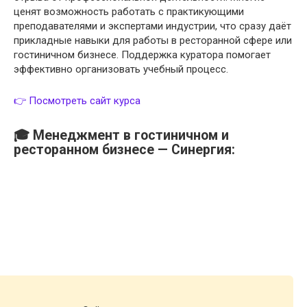
ценят возможность работать с практикующими
преподавателями и экспертами индустрии, что сразу даёт
прикладные навыки для работы в ресторанной сфере или
гостиничном бизнесе. Поддержка куратора помогает
эффективно организовать учебный процесс.
👉 Посмотреть сайт курса
🎓 Менеджмент в гостиничном и
ресторанном бизнесе — Синергия: