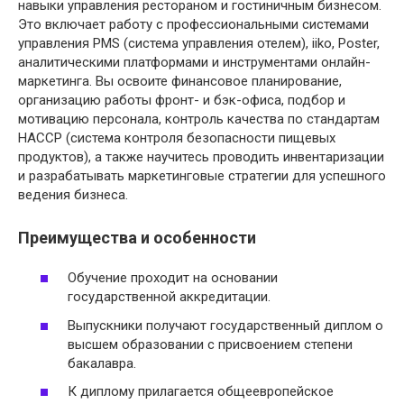
навыки управления рестораном и гостиничным бизнесом.
Это включает работу с профессиональными системами
управления PMS (система управления отелем), iiko, Poster,
аналитическими платформами и инструментами онлайн-
маркетинга. Вы освоите финансовое планирование,
организацию работы фронт- и бэк-офиса, подбор и
мотивацию персонала, контроль качества по стандартам
HACCP (система контроля безопасности пищевых
продуктов), а также научитесь проводить инвентаризации
и разрабатывать маркетинговые стратегии для успешного
ведения бизнеса.
Преимущества и особенности
Обучение проходит на основании
государственной аккредитации.
Выпускники получают государственный диплом о
высшем образовании с присвоением степени
бакалавра.
К диплому прилагается общеевропейское