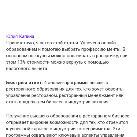
Юлия Капина
Приветствую, я автор этой статьи. Увлечена онлайн-
образованием и помогаю выбрать профессию мечты. В
основном все курсы можно оплачивать в рассрочку, при
этом 13% стоимости можно вернуть с помощью
налогового вычета.
Быстрый ответ:
4 онлайн-программы высшего
ресторанного образования для тех, кто хочет освоить
управление рестораном, ресторанный менеджмент или
стать владельцем бизнеса в индустрии питания.
Получение высшего образования в ресторанном бизнесе
открывает широкие возможности для тех, кто стремится
к успешной карьере в индустрии гостеприимства. Эти
программы охватывают ключевые аспекты управления