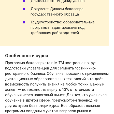
Длительность: индивидуально
Документ: Диплом бакалавра
государственного образца
Трудоустройство: образовательные
программы адаптированы под
требования работодателей
Особенности курса
Программа бакалавриата в MITM построена вокруг
подготовки управленцев для сегмента гостинично-
ресторанного бизнеса. Обучение проходит с применением
дистанционных образовательных технологий, что даёт
возможность получить знания из любой точки. Важный
аспект — возможность вернуть 13% от стоимости
обучения через налоговый вычет. Для тех, кто уже начал
обучение в другой сфере, предусмотрен перевод из
других вузов без потери курса. Все образовательные
программы созданы с учётом запросов рынка и