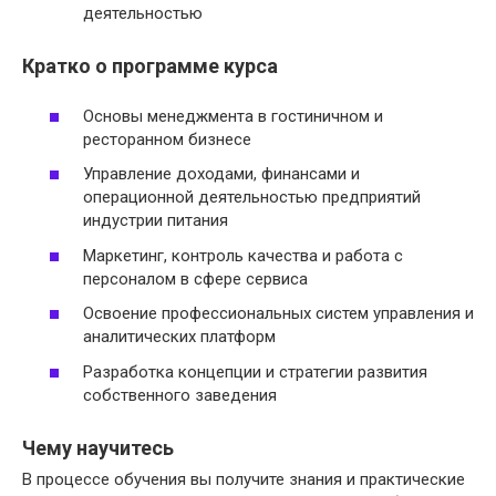
деятельностью
Кратко о программе курса
Основы менеджмента в гостиничном и
ресторанном бизнесе
Управление доходами, финансами и
операционной деятельностью предприятий
индустрии питания
Маркетинг, контроль качества и работа с
персоналом в сфере сервиса
Освоение профессиональных систем управления и
аналитических платформ
Разработка концепции и стратегии развития
собственного заведения
Чему научитесь
В процессе обучения вы получите знания и практические