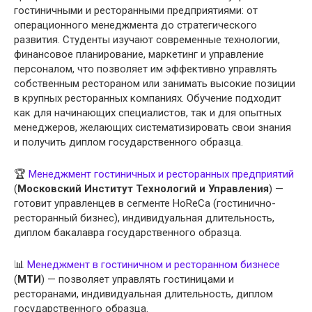
гостиничными и ресторанными предприятиями: от
операционного менеджмента до стратегического
развития. Студенты изучают современные технологии,
финансовое планирование, маркетинг и управление
персоналом, что позволяет им эффективно управлять
собственным рестораном или занимать высокие позиции
в крупных ресторанных компаниях. Обучение подходит
как для начинающих специалистов, так и для опытных
менеджеров, желающих систематизировать свои знания
и получить диплом государственного образца.
🏆
Менеджмент гостиничных и ресторанных предприятий
(
Московский Институт Технологий и Управления
) —
готовит управленцев в сегменте HoReCa (гостинично-
ресторанный бизнес), индивидуальная длительность,
диплом бакалавра государственного образца.
📊
Менеджмент в гостиничном и ресторанном бизнесе
(
МТИ
) — позволяет управлять гостиницами и
ресторанами, индивидуальная длительность, диплом
государственного образца.