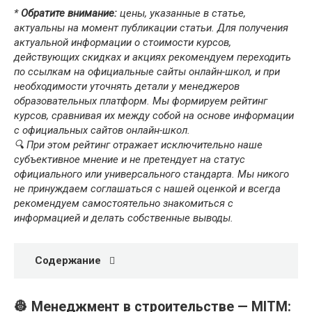
*
Обратите внимание:
цены, указанные в статье,
актуальны на момент публикации статьи. Для получения
актуальной информации о стоимости курсов,
действующих скидках и акциях рекомендуем переходить
по ссылкам на официальные сайты онлайн-школ, и при
необходимости уточнять детали у менеджеров
образовательных платформ. Мы формируем рейтинг
курсов, сравнивая их между собой на основе информации
с официальных сайтов онлайн-школ.
🔍 При этом рейтинг отражает исключительно наше
субъективное мнение и не претендует на статус
официального или универсального стандарта. Мы никого
не принуждаем соглашаться с нашей оценкой и всегда
рекомендуем самостоятельно знакомиться с
информацией и делать собственные выводы.
Содержание
👷 Менеджмент в строительстве — MITM: