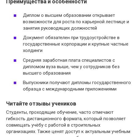
Преимущества и особенности
Диплом о высшем образовании открывает
возможности для роста по карьерной лестнице и
занятия руководящих должностей
Документ обязателен при трудоустройстве в
государственные корпорации и крупные частные
холдинги
Средняя заработная плата специалистов с
дипломом вуза выше, чем у сотрудников без
высшего образования
Выпускники получают дипломы государственного
образца с международными приложениями
Читайте отзывы учеников
Студенты, проходящие обучение, часто отмечают
гибкость дистанционного формата, который позволяет
совмещать учёбу с работой в строительных
организациях. Также ценят доступ к актуальным учебным