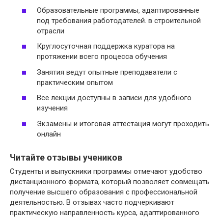
Образовательные программы, адаптированные
под требования работодателей. в строительной
отрасли
Круглосуточная поддержка куратора на
протяжении всего процесса обучения
Занятия ведут опытные преподаватели с
практическим опытом
Все лекции доступны в записи для удобного
изучения
Экзамены и итоговая аттестация могут проходить
онлайн
Читайте отзывы учеников
Студенты и выпускники программы отмечают удобство
дистанционного формата, который позволяет совмещать
получение высшего образования с профессиональной
деятельностью. В отзывах часто подчеркивают
практическую направленность курса, адаптированного