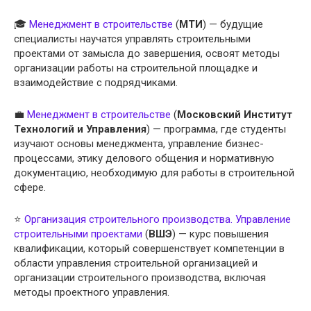
🎓
Менеджмент в строительстве
(
МТИ
) — будущие
специалисты научатся управлять строительными
проектами от замысла до завершения, освоят методы
организации работы на строительной площадке и
взаимодействие с подрядчиками.
💼
Менеджмент в строительстве
(
Московский Институт
Технологий и Управления
) — программа, где студенты
изучают основы менеджмента, управление бизнес-
процессами, этику делового общения и нормативную
документацию, необходимую для работы в строительной
сфере.
⭐
Организация строительного производства. Управление
строительными проектами
(
ВШЭ
) — курс повышения
квалификации, который совершенствует компетенции в
области управления строительной организацией и
организации строительного производства, включая
методы проектного управления.