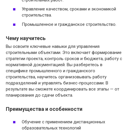
Управление качеством, сроками и экономикой
строительства.
Промышленное и гражданское строительство.
Чему научитесь
Вы освоите ключевые навыки для управления
строительными объектами. Это включает формирование
стратегии проекта, контроль сроков и бюджета, работу с
нормативной документацией. Вы разберетесь в
специфике промышленного и гражданского
строительства, научитесь организовывать работу
подразделений и управлять бизнес-процессами. В
результате вы сможете координировать все этапы — от
планирования до сдачи объекта.
Преимущества и особенности
Обучение с применением дистанционных
образовательных технологий