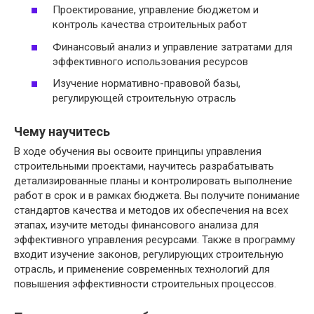
Проектирование, управление бюджетом и
контроль качества строительных работ
Финансовый анализ и управление затратами для
эффективного использования ресурсов
Изучение нормативно-правовой базы,
регулирующей строительную отрасль
Чему научитесь
В ходе обучения вы освоите принципы управления
строительными проектами, научитесь разрабатывать
детализированные планы и контролировать выполнение
работ в срок и в рамках бюджета. Вы получите понимание
стандартов качества и методов их обеспечения на всех
этапах, изучите методы финансового анализа для
эффективного управления ресурсами. Также в программу
входит изучение законов, регулирующих строительную
отрасль, и применение современных технологий для
повышения эффективности строительных процессов.