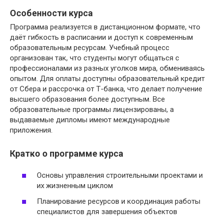
Особенности курса
Программа реализуется в дистанционном формате, что
даёт гибкость в расписании и доступ к современным
образовательным ресурсам. Учебный процесс
организован так, что студенты могут общаться с
профессионалами из разных уголков мира, обмениваясь
опытом. Для оплаты доступны образовательный кредит
от Сбера и рассрочка от Т-банка, что делает получение
высшего образования более доступным. Все
образовательные программы лицензированы, а
выдаваемые дипломы имеют международные
приложения.
Кратко о программе курса
Основы управления строительными проектами и
их жизненным циклом
Планирование ресурсов и координация работы
специалистов для завершения объектов