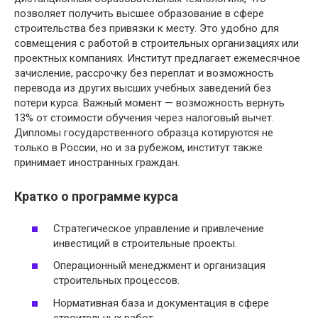
позволяет получить высшее образование в сфере
строительства без привязки к месту. Это удобно для
совмещения с работой в строительных организациях или
проектных компаниях. Институт предлагает ежемесячное
зачисление, рассрочку без переплат и возможность
перевода из других высших учебных заведений без
потери курса. Важный момент — возможность вернуть
13% от стоимости обучения через налоговый вычет.
Дипломы государственного образца котируются не
только в России, но и за рубежом, институт также
принимает иностранных граждан.
Кратко о программе курса
Стратегическое управление и привлечение
инвестиций в строительные проекты.
Операционный менеджмент и организация
строительных процессов.
Нормативная база и документация в сфере
строительных работ.