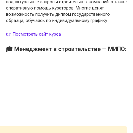
под актуальные запросы строительных компаний, а также
оперативную помощь кураторов. Многие ценят
возможность получить диплом государственного
образца, обучаясь по индивидуальному графику.
👉 Посмотреть сайт курса
🎓 Менеджмент в строительстве — МИПО: