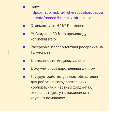
Сайт:
https://mipo.msk.ru/highereducation/baccal
aureate/menedzhment-v-stroitelstve
Стоимость: от 4 167 ₽ в месяц
🎁 Скидка в 30 % по промокоду
«onlinekursreit»
Рассрочка: беспроцентная рассрочка на
12 месяцев
Длительность: индивидуально
Документ: государственный диплом
Трудоустройство: диплом обязателен
для работы в государственных
корпорациях и частных холдингах,
открывает доступ к вакансиям в
крупных компаниях.