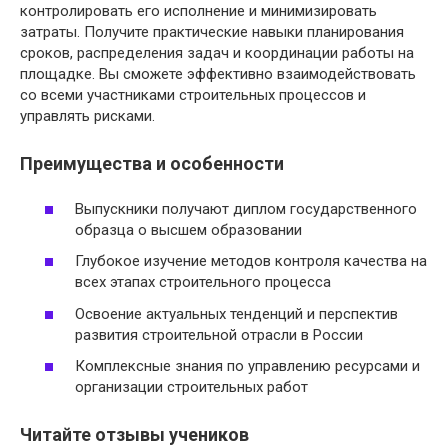
контролировать его исполнение и минимизировать
затраты. Получите практические навыки планирования
сроков, распределения задач и координации работы на
площадке. Вы сможете эффективно взаимодействовать
со всеми участниками строительных процессов и
управлять рисками.
Преимущества и особенности
Выпускники получают диплом государственного
образца о высшем образовании
Глубокое изучение методов контроля качества на
всех этапах строительного процесса
Освоение актуальных тенденций и перспектив
развития строительной отрасли в России
Комплексные знания по управлению ресурсами и
организации строительных работ
Читайте отзывы учеников