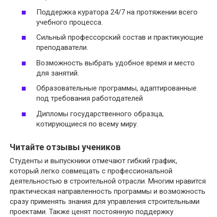
Поддержка куратора 24/7 на протяжении всего
учебного процесса.
Сильный профессорский состав и практикующие
преподаватели.
Возможность выбрать удобное время и место
для занятий.
Образовательные программы, адаптированные
под требования работодателей
Дипломы государственного образца,
котирующиеся по всему миру.
Читайте отзывы учеников
Студенты и выпускники отмечают гибкий график,
который легко совмещать с профессиональной
деятельностью в строительной отрасли. Многим нравится
практическая направленность программы и возможность
сразу применять знания для управления строительными
проектами. Также ценят постоянную поддержку