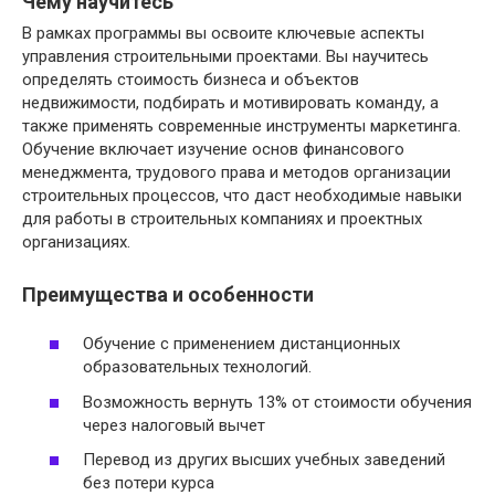
Чему научитесь
В рамках программы вы освоите ключевые аспекты
управления строительными проектами. Вы научитесь
определять стоимость бизнеса и объектов
недвижимости, подбирать и мотивировать команду, а
также применять современные инструменты маркетинга.
Обучение включает изучение основ финансового
менеджмента, трудового права и методов организации
строительных процессов, что даст необходимые навыки
для работы в строительных компаниях и проектных
организациях.
Преимущества и особенности
Обучение с применением дистанционных
образовательных технологий.
Возможность вернуть 13% от стоимости обучения
через налоговый вычет
Перевод из других высших учебных заведений
без потери курса