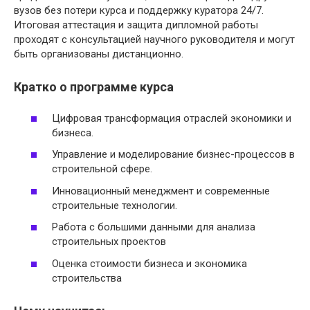
вузов без потери курса и поддержку куратора 24/7.
Итоговая аттестация и защита дипломной работы
проходят с консультацией научного руководителя и могут
быть организованы дистанционно.
Кратко о программе курса
Цифровая трансформация отраслей экономики и
бизнеса.
Управление и моделирование бизнес-процессов в
строительной сфере.
Инновационный менеджмент и современные
строительные технологии.
Работа с большими данными для анализа
строительных проектов
Оценка стоимости бизнеса и экономика
строительства