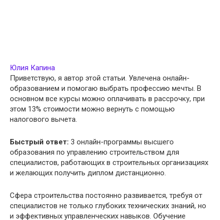
Юлия Капина
Приветствую, я автор этой статьи. Увлечена онлайн-
образованием и помогаю выбрать профессию мечты. В
основном все курсы можно оплачивать в рассрочку, при
этом 13% стоимости можно вернуть с помощью
налогового вычета.
Быстрый ответ:
3 онлайн-программы высшего
образования по управлению строительством для
специалистов, работающих в строительных организациях
и желающих получить диплом дистанционно.
Сфера строительства постоянно развивается, требуя от
специалистов не только глубоких технических знаний, но
и эффективных управленческих навыков. Обучение