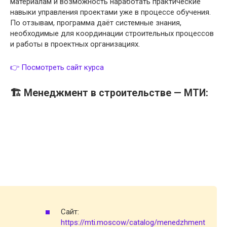
материалам и возможность наработать практические
навыки управления проектами уже в процессе обучения.
По отзывам, программа даёт системные знания,
необходимые для координации строительных процессов
и работы в проектных организациях.
👉 Посмотреть сайт курса
🏗️ Менеджмент в строительстве — МТИ:
Сайт:
https://mti.moscow/catalog/menedzhment