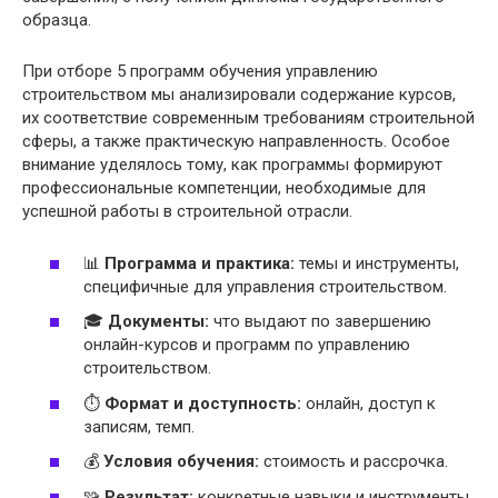
образца.
При отборе 5 программ обучения управлению
строительством мы анализировали содержание курсов,
их соответствие современным требованиям строительной
сферы, а также практическую направленность. Особое
внимание уделялось тому, как программы формируют
профессиональные компетенции, необходимые для
успешной работы в строительной отрасли.
📊
Программа и практика:
темы и инструменты,
специфичные для управления строительством.
🎓
Документы:
что выдают по завершению
онлайн-курсов и программ по управлению
строительством.
⏱
Формат и доступность:
онлайн, доступ к
записям, темп.
💰
Условия обучения:
стоимость и рассрочка.
🧩
Результат:
конкретные навыки и инструменты