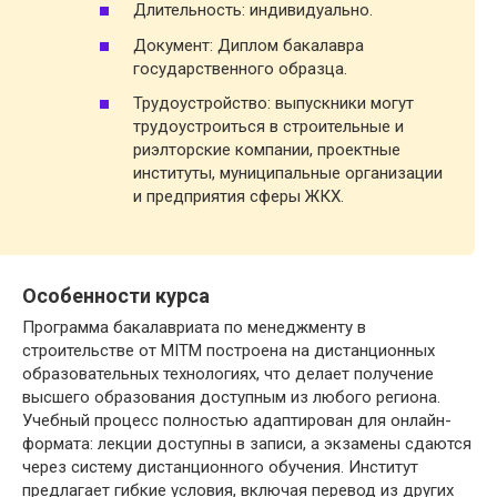
Длительность: индивидуально.
Документ: Диплом бакалавра
государственного образца.
Трудоустройство: выпускники могут
трудоустроиться в строительные и
риэлторские компании, проектные
институты, муниципальные организации
и предприятия сферы ЖКХ.
Особенности курса
Программа бакалавриата по менеджменту в
строительстве от MITM построена на дистанционных
образовательных технологиях, что делает получение
высшего образования доступным из любого региона.
Учебный процесс полностью адаптирован для онлайн-
формата: лекции доступны в записи, а экзамены сдаются
через систему дистанционного обучения. Институт
предлагает гибкие условия, включая перевод из других