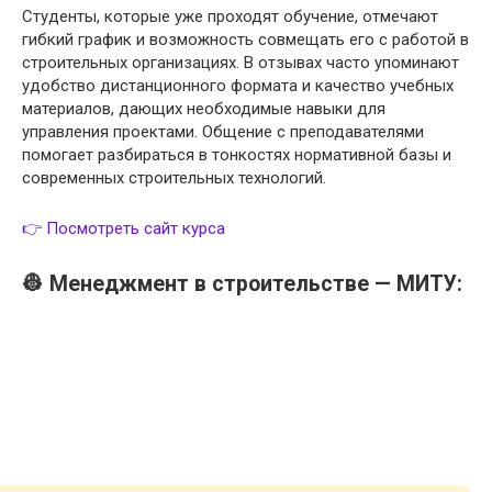
Студенты, которые уже проходят обучение, отмечают
гибкий график и возможность совмещать его с работой в
строительных организациях. В отзывах часто упоминают
удобство дистанционного формата и качество учебных
материалов, дающих необходимые навыки для
управления проектами. Общение с преподавателями
помогает разбираться в тонкостях нормативной базы и
современных строительных технологий.
👉 Посмотреть сайт курса
👷 Менеджмент в строительстве — МИТУ: