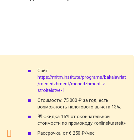
Сайт:
https://mitm.institute/programs/bakalavriat
/menedzhment/menedzhment-v-
stroitelstve-1
Стоимость: 75 000 ₽ за год, есть
возможность налогового вычета 13%.
🎁 Скидка 15% от окончательной
стоимости по промокоду «onlinekursreit»
Рассрочка: от 6 250 ₽/мес.