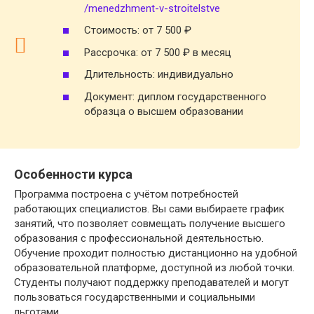
/menedzhment-v-stroitelstve
Стоимость: от 7 500 ₽
Рассрочка: от 7 500 ₽ в месяц
Длительность: индивидуально
Документ: диплом государственного
образца о высшем образовании
Особенности курса
Программа построена с учётом потребностей
работающих специалистов. Вы сами выбираете график
занятий, что позволяет совмещать получение высшего
образования с профессиональной деятельностью.
Обучение проходит полностью дистанционно на удобной
образовательной платформе, доступной из любой точки.
Студенты получают поддержку преподавателей и могут
пользоваться государственными и социальными
льготами.