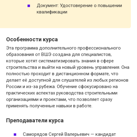
Документ: Удостоверение о повышении
квалификации
Особенности курса
Эта программа дополнительного профессионального
образования от ВШЭ создана для специалистов,
которые хотят систематизировать знания в сфере
строительства и выйти на новый уровень управления. Она
полностью проходит в дистанционном формате, что
делает её доступной для слушателей из любых регионов
России и из-за рубежа. Обучение сфокусировано на
практических аспектах руководства строительными
организациями и проектами, что позволяет сразу
применять полученные навыки в работе.
Преподаватели курса
Саморядов Сергей Валерьевич — кандидат