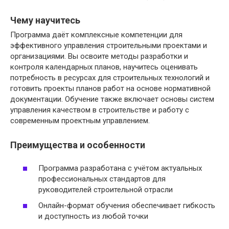
Чему научитесь
Программа даёт комплексные компетенции для
эффективного управления строительными проектами и
организациями. Вы освоите методы разработки и
контроля календарных планов, научитесь оценивать
потребность в ресурсах для строительных технологий и
готовить проекты планов работ на основе нормативной
документации. Обучение также включает основы систем
управления качеством в строительстве и работу с
современным проектным управлением.
Преимущества и особенности
Программа разработана с учётом актуальных
профессиональных стандартов для
руководителей строительной отрасли
Онлайн-формат обучения обеспечивает гибкость
и доступность из любой точки