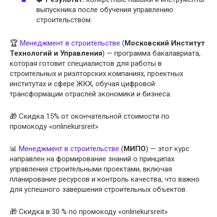
выпускника после обучения управлению
строительством.
🏆
Менеджмент в строительстве
(
Московский Институт
Технологий и Управления
) — программа бакалавриата,
которая готовит специалистов для работы в
строительных и риэлторских компаниях, проектных
институтах и сфере ЖКХ, обучая цифровой
трансформации отраслей экономики и бизнеса.
🎁 Скидка 15% от окончательной стоимости по
промокоду «onlinekursreit»
📊
Менеджмент в строительстве
(
МИПО
) — этот курс
направлен на формирование знаний о принципах
управления строительными проектами, включая
планирование ресурсов и контроль качества, что важно
для успешного завершения строительных объектов.
🎁 Скидка в 30 % по промокоду «onlinekursreit»