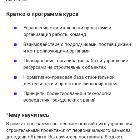
Кратко о программе курса
Управление строительными проектами и
организация работы команд
Взаимодействие с подрядчиками, поставщиками
и контролирующими органами
Планирование, организация работ и управление
ресурсами на строительных объектах
Нормативно-правовая база строительной
деятельности и проектное финансирование
Принципы проектирования и технологии
возведения гражданских зданий
Чему научитесь
В рамках программы вы освоите полный цикл управления
строительными проектами: от первоначального замысла
до сдачи объекта. Вы научитесь составлять бюджет,