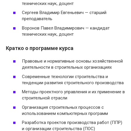
технических наук, доцент
Сергеев Владимир Евгеньевич — старший
преподаватель
Воронов Павел Владимирович — кандидат
технических наук, доцент
Кратко о программе курса
Правовые и нормативные основы хозяйственной
деятельности в строительных организациях
Современные технологии строительства и
тенденции развития строительного производства
Методы проектного управления и их применение в
строительной отрасли
Организация строительных процессов с
использованием компьютерных программ
Разработка проектов производства работ (ППР)
и организации строительства (ПОС)