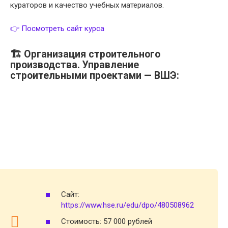
кураторов и качество учебных материалов.
👉 Посмотреть сайт курса
🏗️ Организация строительного
производства. Управление
строительными проектами — ВШЭ:
Сайт:
https://www.hse.ru/edu/dpo/480508962
Стоимость: 57 000 рублей