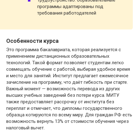
Трудоустройство: образовательные
программы адаптированы под
требования работодателей
Особенности курса
Это программа бакалавриата, которая реализуется с
применением дистанционных образовательных
технологий. Такой формат позволяет студентам легко
совмещать обучение с работой, выбирая удобное время
и место для занятий. Институт предлагает ежемесячное
зачисление на программу, что даёт гибкость при старте.
Важный момент — возможность перевода из других
высших учебных заведений без потери курса. МИТУ
также предоставляет рассрочку от института без
переплат и отмечает, что дипломы государственного
образца котируются по всему миру. Для граждан РФ есть
возможность вернуть 13% от стоимости обучения через
налоговый вычет.