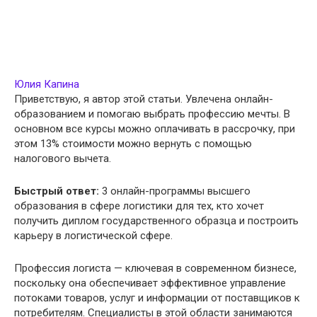
Юлия Капина
Приветствую, я автор этой статьи. Увлечена онлайн-
образованием и помогаю выбрать профессию мечты. В
основном все курсы можно оплачивать в рассрочку, при
этом 13% стоимости можно вернуть с помощью
налогового вычета.
Быстрый ответ:
3 онлайн-программы высшего
образования в сфере логистики для тех, кто хочет
получить диплом государственного образца и построить
карьеру в логистической сфере.
Профессия логиста — ключевая в современном бизнесе,
поскольку она обеспечивает эффективное управление
потоками товаров, услуг и информации от поставщиков к
потребителям. Специалисты в этой области занимаются