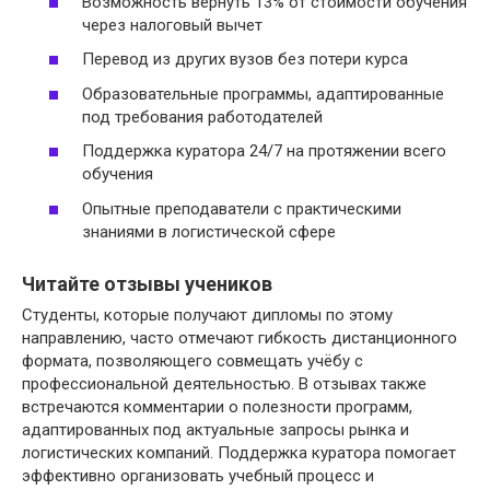
Возможность вернуть 13% от стоимости обучения
через налоговый вычет
Перевод из других вузов без потери курса
Образовательные программы, адаптированные
под требования работодателей
Поддержка куратора 24/7 на протяжении всего
обучения
Опытные преподаватели с практическими
знаниями в логистической сфере
Читайте отзывы учеников
Студенты, которые получают дипломы по этому
направлению, часто отмечают гибкость дистанционного
формата, позволяющего совмещать учёбу с
профессиональной деятельностью. В отзывах также
встречаются комментарии о полезности программ,
адаптированных под актуальные запросы рынка и
логистических компаний. Поддержка куратора помогает
эффективно организовать учебный процесс и