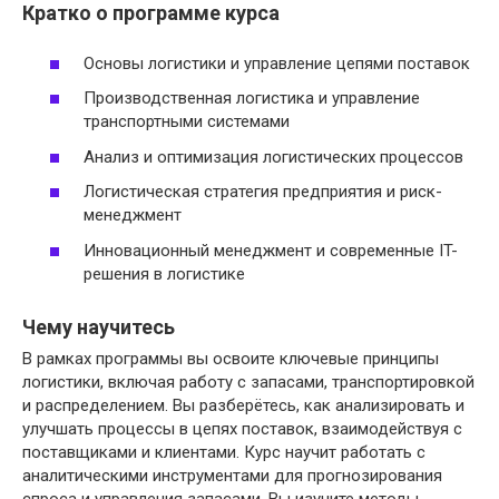
Кратко о программе курса
Основы логистики и управление цепями поставок
Производственная логистика и управление
транспортными системами
Анализ и оптимизация логистических процессов
Логистическая стратегия предприятия и риск-
менеджмент
Инновационный менеджмент и современные IT-
решения в логистике
Чему научитесь
В рамках программы вы освоите ключевые принципы
логистики, включая работу с запасами, транспортировкой
и распределением. Вы разберётесь, как анализировать и
улучшать процессы в цепях поставок, взаимодействуя с
поставщиками и клиентами. Курс научит работать с
аналитическими инструментами для прогнозирования
спроса и управления запасами. Вы изучите методы