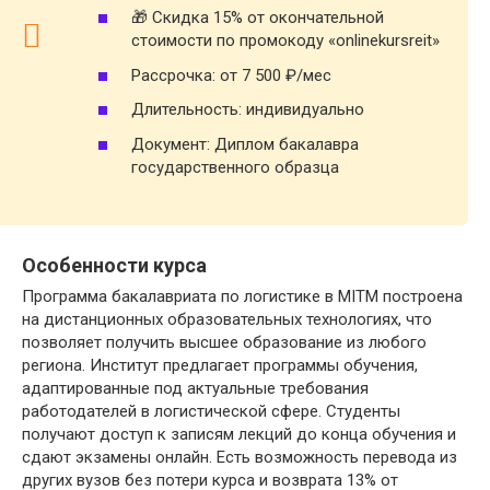
🎁 Скидка 15% от окончательной
стоимости по промокоду «onlinekursreit»
Рассрочка: от 7 500 ₽/мес
Длительность: индивидуально
Документ: Диплом бакалавра
государственного образца
Особенности курса
Программа бакалавриата по логистике в MITM построена
на дистанционных образовательных технологиях, что
позволяет получить высшее образование из любого
региона. Институт предлагает программы обучения,
адаптированные под актуальные требования
работодателей в логистической сфере. Студенты
получают доступ к записям лекций до конца обучения и
сдают экзамены онлайн. Есть возможность перевода из
других вузов без потери курса и возврата 13% от