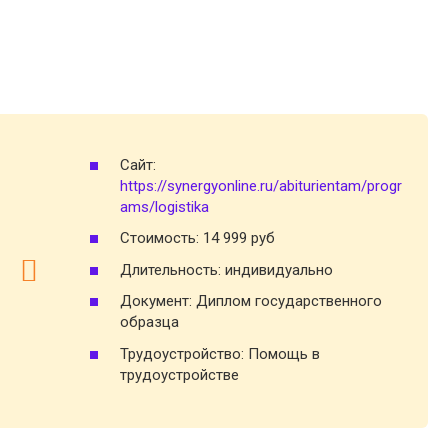
Сайт:
https://synergyonline.ru/abiturientam/progr
ams/logistika
Стоимость: 14 999 руб
Длительность: индивидуально
Документ: Диплом государственного
образца
Трудоустройство: Помощь в
трудоустройстве