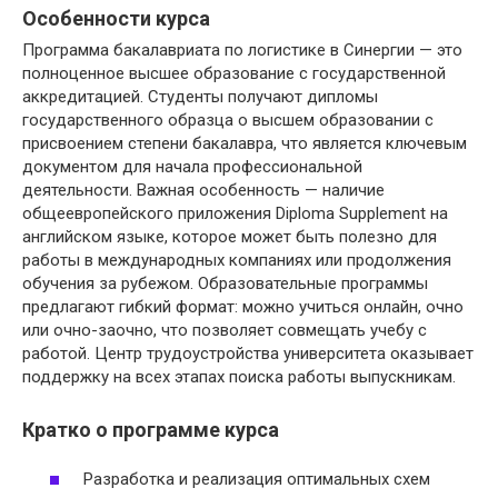
Особенности курса
Программа бакалавриата по логистике в Синергии — это
полноценное высшее образование с государственной
аккредитацией. Студенты получают дипломы
государственного образца о высшем образовании с
присвоением степени бакалавра, что является ключевым
документом для начала профессиональной
деятельности. Важная особенность — наличие
общеевропейского приложения Diploma Supplement на
английском языке, которое может быть полезно для
работы в международных компаниях или продолжения
обучения за рубежом. Образовательные программы
предлагают гибкий формат: можно учиться онлайн, очно
или очно-заочно, что позволяет совмещать учебу с
работой. Центр трудоустройства университета оказывает
поддержку на всех этапах поиска работы выпускникам.
Кратко о программе курса
Разработка и реализация оптимальных схем