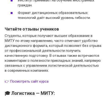
Институт принимает на обучение иностранных
граждан.
Формат дистанционных образовательных
технологий даёт высокий уровень гибкости.
Читайте отзывы учеников
Студенты, которые получают высшее образование в
МИТУ по этому направлению, часто отмечают удобство
дистанционного формата, который позволяет без отрыва
от профессиональной деятельности получить
качественную подготовку. В отзывах также встречаются
комментарии о полезности прикладных знаний, напрямую
связанных с управлением логистической деятельностью
в современных компаниях.
👉 Посмотреть сайт курса
🎓 Логистика — МИТУ: