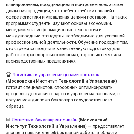
планированием, координацией и контролем всех этапов
движения продукции, что требует глубоких знаний в
сфере логистики и управления цепями поставок. На таких
программах студенты изучают основы экономики,
менеджмента, информационные технологии и
международные стандарты, необходимые для успешной
профессиональной деятельности. Обучение подходит тем,
кто стремится получить качественную подготовку для
работы в транспортных компаниях, торговых сетях или
производственных предприятиях.
🏆
Логистика и управление цепями поставок
(
Московский Институт Технологий и Управления
) —
готовит специалистов, способных оптимизировать
процессы доставки товаров и управления запасами, с
получением диплома бакалавра государственного
образца.
📊
Логистика: бакалавриат онлайн
(
Московский
Институт Технологий и Управления
) — предоставляет
знания и навыки для эффективной работы в области