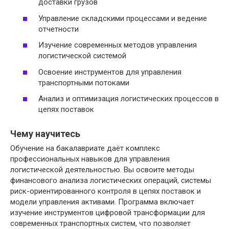
доставки грузов
Управление складскими процессами и ведение
отчетности
Изучение современных методов управления
логистической системой
Освоение инструментов для управления
транспортными потоками
Анализ и оптимизация логистических процессов в
цепях поставок
Чему научитесь
Обучение на бакалавриате даёт комплекс
профессиональных навыков для управления
логистической деятельностью. Вы освоите методы
финансового анализа логистических операций, системы
риск-ориентированного контроля в цепях поставок и
модели управления активами. Программа включает
изучение инструментов цифровой трансформации для
современных транспортных систем, что позволяет