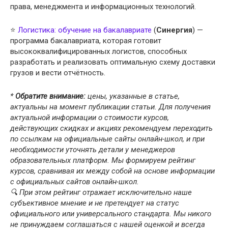
права, менеджмента и информационных технологий.
⭐
Логистика: обучение на бакалавриате
(
Синергия
) —
программа бакалавриата, которая готовит
высококвалифицированных логистов, способных
разработать и реализовать оптимальную схему доставки
грузов и вести отчётность.
*
Обратите внимание:
цены, указанные в статье,
актуальны на момент публикации статьи. Для получения
актуальной информации о стоимости курсов,
действующих скидках и акциях рекомендуем переходить
по ссылкам на официальные сайты онлайн-школ, и при
необходимости уточнять детали у менеджеров
образовательных платформ. Мы формируем рейтинг
курсов, сравнивая их между собой на основе информации
с официальных сайтов онлайн-школ.
🔍 При этом рейтинг отражает исключительно наше
субъективное мнение и не претендует на статус
официального или универсального стандарта. Мы никого
не принуждаем соглашаться с нашей оценкой и всегда