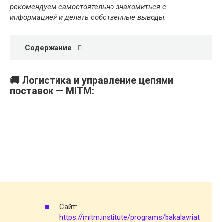
рекомендуем самостоятельно знакомиться с
информацией и делать собственные выводы.
Содержание
🚚 Логистика и управление цепями
поставок — MITM:
Сайт:
https://mitm.institute/programs/bakalavriat