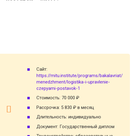
Сайт:
https://mitu.institute/programs/bakalavriat/
menedzhment/logistika-i-upravlenie-
czepyami-postavok-1
Стоимость: 70 000 ₽
Рассрочка: 5 830 ₽ в месяц
Длительность: индивидуально
Документ: Государственный диплом