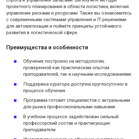
проектного планирования в области логистики, включая
управление рисками и ресурсами. Также вы ознакомитесь
с современными системами управления и IT-решениями
для автоматизации и поймёте принципы устойчивого
развития в логистической сфере.
Преимущества и особенности
Обучение построено на методологии,
проверенной как практическим опытом
преподавателей, так и научными исследованиями.
Поддержка куратора доступна круглосуточно в
процессе обучения.
Программа готовит специалистов с актуальными
для рынка профессиональными навыками.
В учебном процессе задействован сильный
профессорский состав и практикующие
преподаватели.