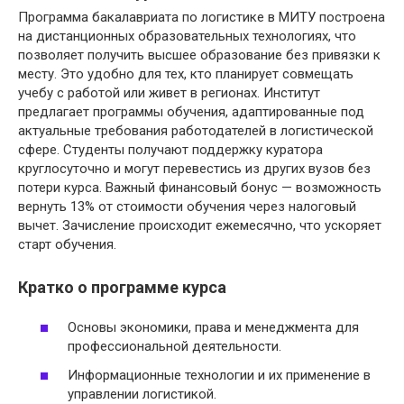
Программа бакалавриата по логистике в МИТУ построена
на дистанционных образовательных технологиях, что
позволяет получить высшее образование без привязки к
месту. Это удобно для тех, кто планирует совмещать
учебу с работой или живет в регионах. Институт
предлагает программы обучения, адаптированные под
актуальные требования работодателей в логистической
сфере. Студенты получают поддержку куратора
круглосуточно и могут перевестись из других вузов без
потери курса. Важный финансовый бонус — возможность
вернуть 13% от стоимости обучения через налоговый
вычет. Зачисление происходит ежемесячно, что ускоряет
старт обучения.
Кратко о программе курса
Основы экономики, права и менеджмента для
профессиональной деятельности.
Информационные технологии и их применение в
управлении логистикой.