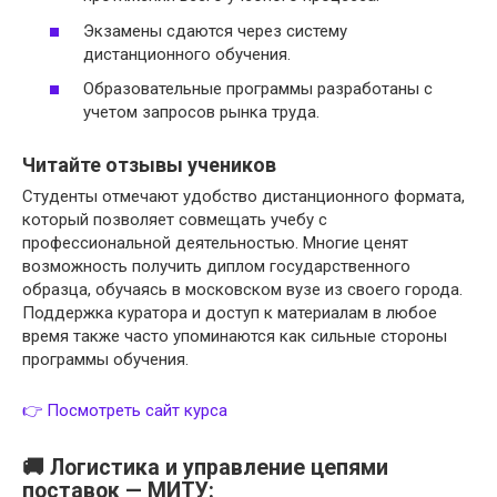
Экзамены сдаются через систему
дистанционного обучения.
Образовательные программы разработаны с
учетом запросов рынка труда.
Читайте отзывы учеников
Студенты отмечают удобство дистанционного формата,
который позволяет совмещать учебу с
профессиональной деятельностью. Многие ценят
возможность получить диплом государственного
образца, обучаясь в московском вузе из своего города.
Поддержка куратора и доступ к материалам в любое
время также часто упоминаются как сильные стороны
программы обучения.
👉 Посмотреть сайт курса
🚚 Логистика и управление цепями
поставок — МИТУ: