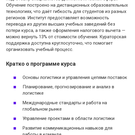
Обучение построено на дистанционных образовательных
технологиях, что даёт гибкость для студентов из разных
регионов. Институт предоставляет возможность
перевода из других высших учебных заведений без
потери курса, а также оформления налогового вычета —
можно вернуть 13% от стоимости обучения. Кураторская
поддержка доступна круглосуточно, что помогает
организовать учебный процесс.
Кратко о программе курса
Основы логистики и управления цепями поставок
Планирование, прогнозирование и анализ в
логистике
Международные стандарты и работа на
глобальном рынке
Управление проектами в области логистики
Развитие коммуникационных навыков для
работы в команде