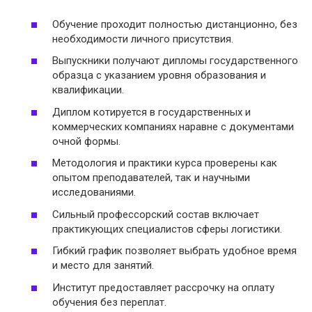
Обучение проходит полностью дистанционно, без
необходимости личного присутствия.
Выпускники получают дипломы государственного
образца с указанием уровня образования и
квалификации.
Диплом котируется в государственных и
коммерческих компаниях наравне с документами
очной формы.
Методология и практики курса проверены как
опытом преподавателей, так и научными
исследованиями.
Сильный профессорский состав включает
практикующих специалистов сферы логистики.
Гибкий график позволяет выбрать удобное время
и место для занятий.
Институт предоставляет рассрочку на оплату
обучения без переплат.