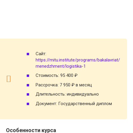
Сайт:
https://mitu.institute/programs/bakalavriat/
menedzhment/logistika-1
Стоимость: 95 400 ₽
Рассрочка: 7 950 ₽ в месяц
Длительность: индивидуально
Документ: Государственный диплом
Особенности курса