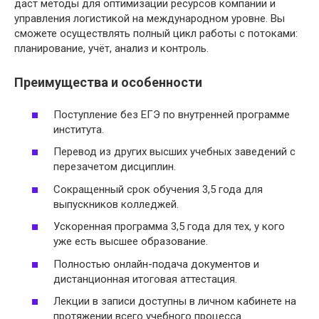
даст методы для оптимизации ресурсов компании и
управления логистикой на международном уровне. Вы
сможете осуществлять полный цикл работы с потоками:
планирование, учёт, анализ и контроль.
Преимущества и особенности
Поступление без ЕГЭ по внутренней программе
института.
Перевод из других высших учебных заведений с
перезачетом дисциплин.
Сокращенный срок обучения 3,5 года для
выпускников колледжей.
Ускоренная программа 3,5 года для тех, у кого
уже есть высшее образование.
Полностью онлайн-подача документов и
дистанционная итоговая аттестация.
Лекции в записи доступны в личном кабинете на
протяжении всего учебного процесса.