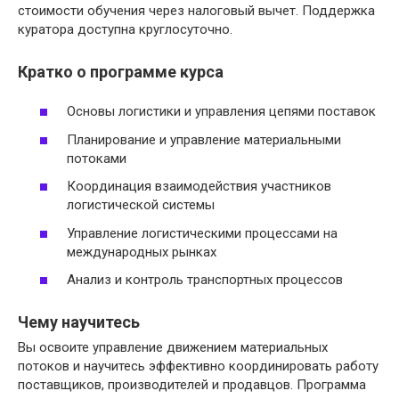
стоимости обучения через налоговый вычет. Поддержка
куратора доступна круглосуточно.
Кратко о программе курса
Основы логистики и управления цепями поставок
Планирование и управление материальными
потоками
Координация взаимодействия участников
логистической системы
Управление логистическими процессами на
международных рынках
Анализ и контроль транспортных процессов
Чему научитесь
Вы освоите управление движением материальных
потоков и научитесь эффективно координировать работу
поставщиков, производителей и продавцов. Программа