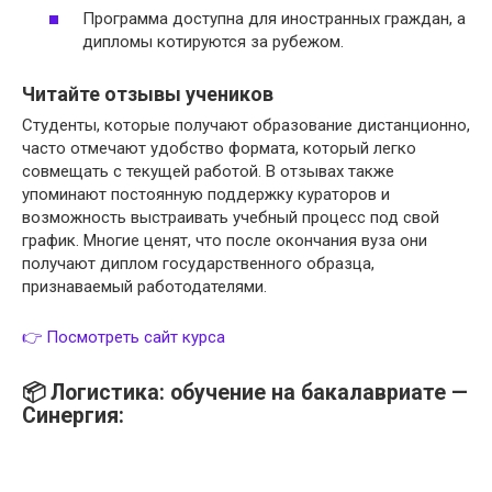
Программа доступна для иностранных граждан, а
дипломы котируются за рубежом.
Читайте отзывы учеников
Студенты, которые получают образование дистанционно,
часто отмечают удобство формата, который легко
совмещать с текущей работой. В отзывах также
упоминают постоянную поддержку кураторов и
возможность выстраивать учебный процесс под свой
график. Многие ценят, что после окончания вуза они
получают диплом государственного образца,
признаваемый работодателями.
👉 Посмотреть сайт курса
📦 Логистика: обучение на бакалавриате —
Синергия: