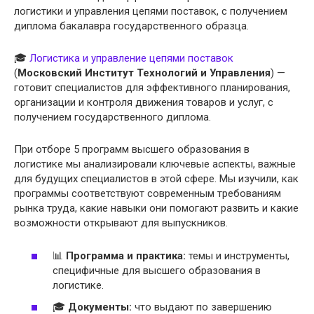
логистики и управления цепями поставок, с получением
диплома бакалавра государственного образца.
🎓
Логистика и управление цепями поставок
(
Московский Институт Технологий и Управления
) —
готовит специалистов для эффективного планирования,
организации и контроля движения товаров и услуг, с
получением государственного диплома.
При отборе 5 программ высшего образования в
логистике мы анализировали ключевые аспекты, важные
для будущих специалистов в этой сфере. Мы изучили, как
программы соответствуют современным требованиям
рынка труда, какие навыки они помогают развить и какие
возможности открывают для выпускников.
📊
Программа и практика:
темы и инструменты,
специфичные для высшего образования в
логистике.
🎓
Документы:
что выдают по завершению