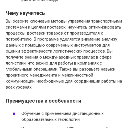
Чему научитесь
Вы освоите ключевые методы управления транспортными
системами и цепями поставок, научитесь оптимизировать
процессы доставки товаров от производителя к
потребителю. В программе уделяется внимание анализу
данных с помощью современных инструментов для
оценки эффективности логистических процессов. Вы
получите знания о международных правилах в сфере
логистики, что важно для работы в компаниях с
глобальными операциями. Также вы разовьёте навыки
проектного менеджмента и межличностной
коммуникации, необходимые для координации работы на
всех уровнях.
Преимущества и особенности
Обучение с применением дистанционных
образовательных технологий