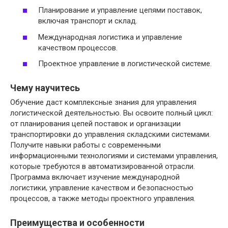
Планирование и управление цепями поставок,
включая транспорт и склад.
Международная логистика и управление
качеством процессов.
Проектное управление в логистической системе.
Чему научитесь
Обучение даст комплексные знания для управления
логистической деятельностью. Вы освоите полный цикл:
от планирования цепей поставок и организации
транспортировки до управления складскими системами.
Получите навыки работы с современными
информационными технологиями и системами управления,
которые требуются в автоматизированной отрасли.
Программа включает изучение международной
логистики, управление качеством и безопасностью
процессов, а также методы проектного управления.
Преимущества и особенности