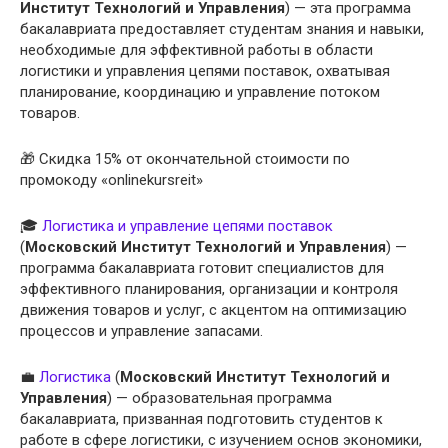
Институт Технологий и Управления
) — эта программа
бакалавриата предоставляет студентам знания и навыки,
необходимые для эффективной работы в области
логистики и управления цепями поставок, охватывая
планирование, координацию и управление потоком
товаров.
🎁 Скидка 15% от окончательной стоимости по
промокоду «onlinekursreit»
🎓
Логистика и управление цепями поставок
(
Московский Институт Технологий и Управления
) —
программа бакалавриата готовит специалистов для
эффективного планирования, организации и контроля
движения товаров и услуг, с акцентом на оптимизацию
процессов и управление запасами.
💼
Логистика
(
Московский Институт Технологий и
Управления
) — образовательная программа
бакалавриата, призванная подготовить студентов к
работе в сфере логистики, с изучением основ экономики,